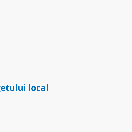
etului local